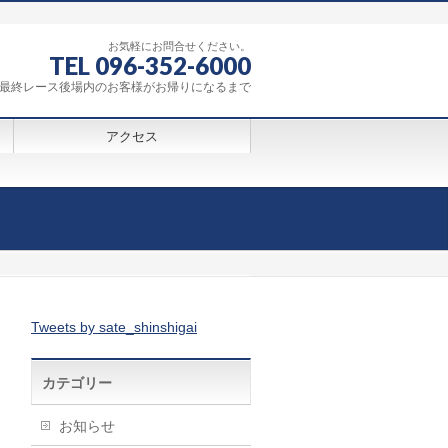
お気軽にお問合せください。
TEL 096-352-6000
0～最終レース後場内のお客様がお帰りになるまで
アクセス
Tweets by sate_shinshigai
カテゴリー
お知らせ