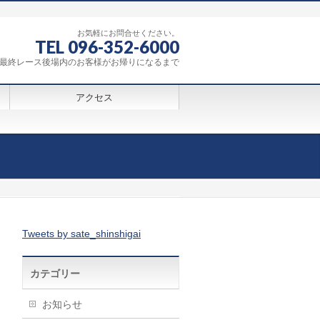
お気軽にお問合せください。
TEL 096-352-6000
0～最終レース後場内のお客様がお帰りになるまで
アクセス
Tweets by sate_shinshigai
カテゴリー
お知らせ