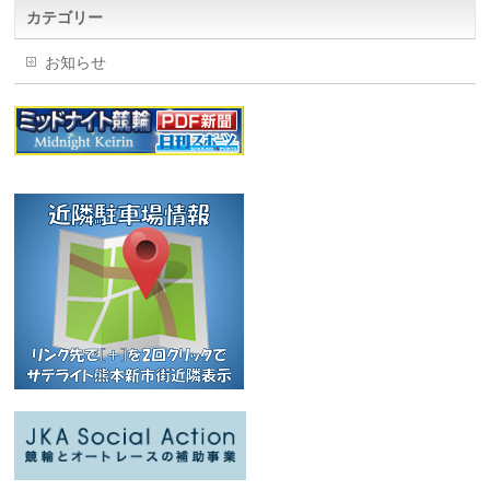
カテゴリー
お知らせ