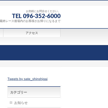
お気軽にお問合せください。
TEL 096-352-6000
0～最終レース後場内のお客様がお帰りになるまで
アクセス
Tweets by sate_shinshigai
カテゴリー
お知らせ