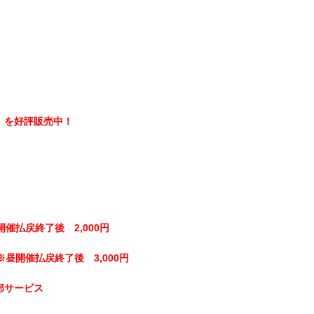
】を好評販売中！
開催払戻終了後 2,000円
※昼開催払戻終了後 3,000円
部サービス