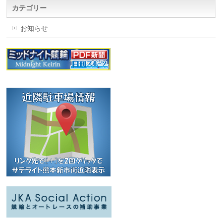
カテゴリー
お知らせ