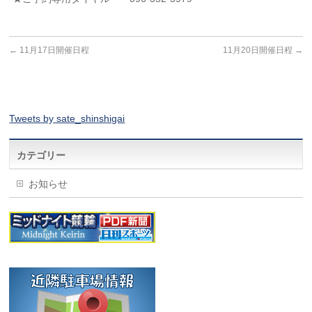
←
11月17日開催日程
11月20日開催日程
→
Tweets by sate_shinshigai
カテゴリー
お知らせ