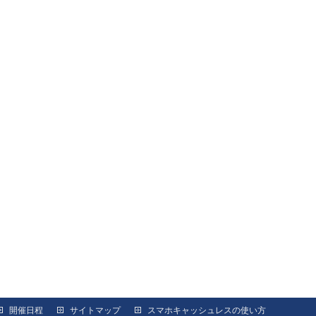
開催日程
サイトマップ
スマホキャッシュレスの使い方