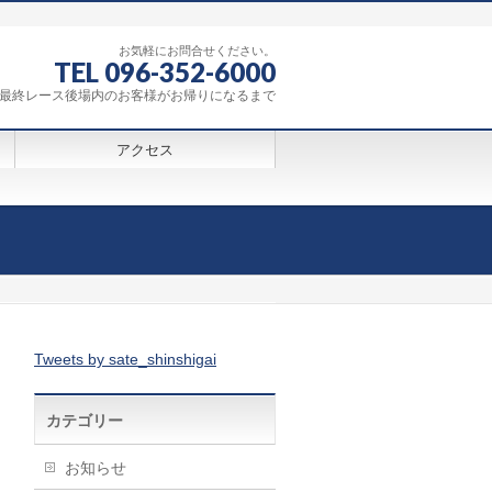
お気軽にお問合せください。
TEL 096-352-6000
0～最終レース後場内のお客様がお帰りになるまで
アクセス
Tweets by sate_shinshigai
カテゴリー
お知らせ