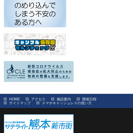
HOME
アクセス
施設案内
開催日程
サイトマップ
スマホキャッシュレスの使い方