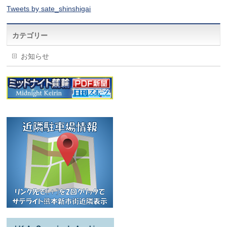
Tweets by sate_shinshigai
カテゴリー
お知らせ