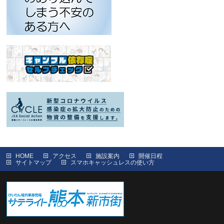
HOME
アクセス
施設案内
開催日程
サイトマップ
スマホキャッシュレスの使い方