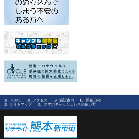
HOME
アクセス
施設案内
開催日程
サイトマップ
スマホキャッシュレスの使い方