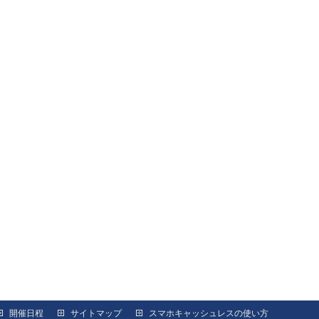
開催日程
サイトマップ
スマホキャッシュレスの使い方