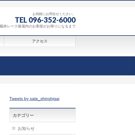
お気軽にお問合せください。
TEL 096-352-6000
0～最終レース後場内のお客様がお帰りになるまで
アクセス
Tweets by sate_shinshigai
カテゴリー
お知らせ