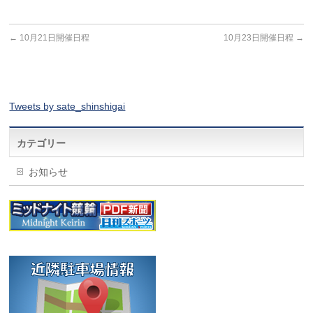
←
10月21日開催日程
10月23日開催日程
→
Tweets by sate_shinshigai
カテゴリー
お知らせ