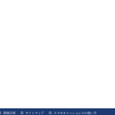
開催日程
サイトマップ
スマホキャッシュレスの使い方