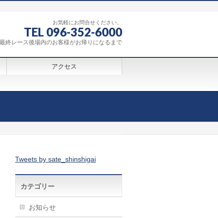
お気軽にお問合せください。
TEL 096-352-6000
0～最終レース後場内のお客様がお帰りになるまで
アクセス
Tweets by sate_shinshigai
カテゴリー
お知らせ