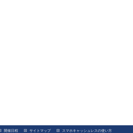
開催日程
サイトマップ
スマホキャッシュレスの使い方