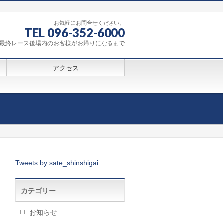
お気軽にお問合せください。
TEL 096-352-6000
0～最終レース後場内のお客様がお帰りになるまで
アクセス
Tweets by sate_shinshigai
カテゴリー
お知らせ