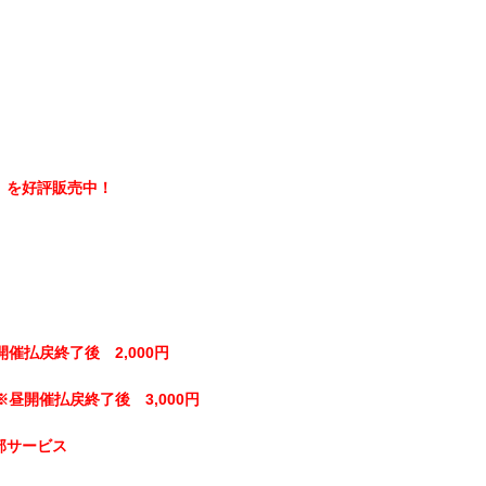
】を好評販売中！
開催払戻終了後 2,000円
※昼開催払戻終了後 3,000円
部サービス