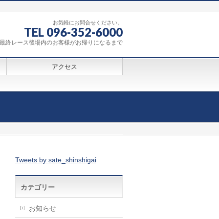
お気軽にお問合せください。
TEL 096-352-6000
0～最終レース後場内のお客様がお帰りになるまで
アクセス
Tweets by sate_shinshigai
カテゴリー
お知らせ