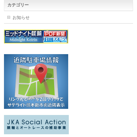
カテゴリー
お知らせ