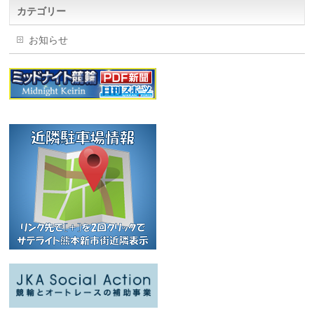
カテゴリー
お知らせ