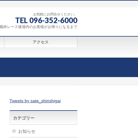
お気軽にお問合せください。
TEL 096-352-6000
0～最終レース後場内のお客様がお帰りになるまで
アクセス
Tweets by sate_shinshigai
カテゴリー
お知らせ