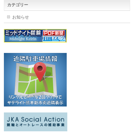
カテゴリー
お知らせ