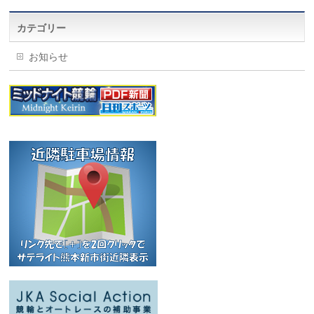
カテゴリー
お知らせ