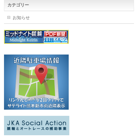
カテゴリー
お知らせ